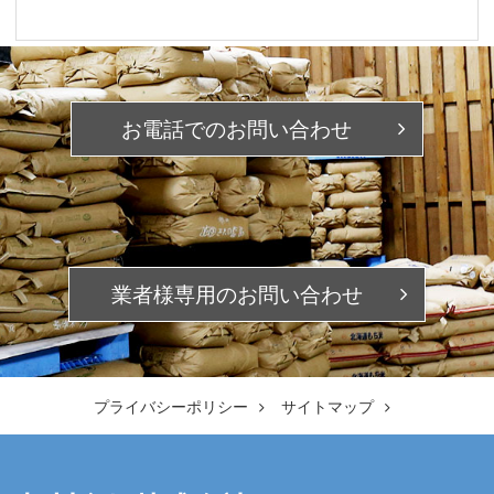
お電話での
お問い合わせ
業者様専用の
お問い合わせ
プライバシーポリシー
サイトマップ