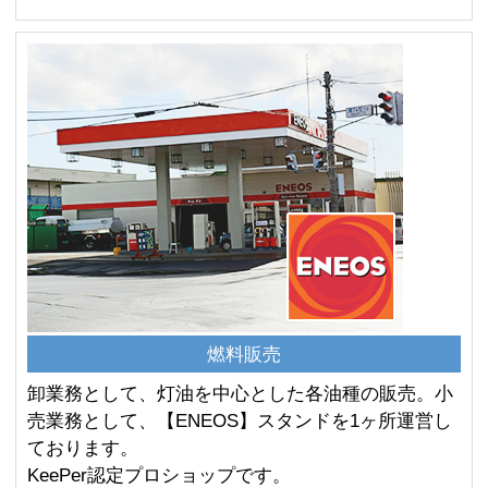
燃料販売
卸業務として、灯油を中心とした各油種の販売。小
売業務として、【ENEOS】スタンドを1ヶ所運営し
ております。
KeePer認定プロショップです。