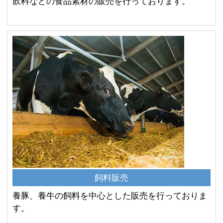
飲料などの食品素材の販売を行っております。
飼料販売
養豚、養牛の飼料を中心とした販売を行っておりま
す。