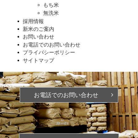
もち米
無洗米
採用情報
新米のご案内
お問い合わせ
お電話でのお問い合わせ
プライバシーポリシー
サイトマップ
お電話での
お問い合わせ