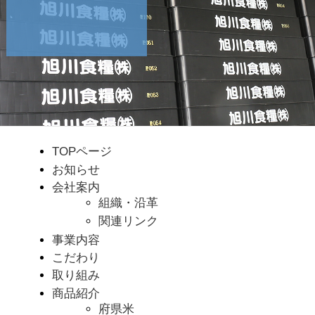
TOPページ
お知らせ
会社案内
組織・沿革
関連リンク
事業内容
こだわり
取り組み
商品紹介
府県米