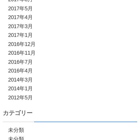
2017年5月
2017年4月
2017年3月
2017年1月
2016年12月
2016年11月
2016年7月
2016年4月
2014年3月
2014年1月
2012年5月
カテゴリー
未分類
未分類