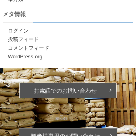
メタ情報
ログイン
投稿フィード
コメントフィード
WordPress.org
お電話での
お問い合わせ