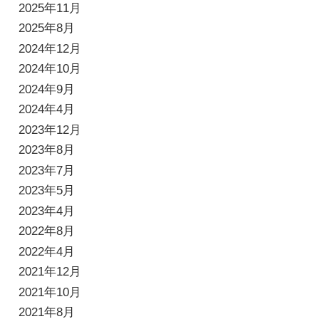
2025年11月
2025年8月
2024年12月
2024年10月
2024年9月
2024年4月
2023年12月
2023年8月
2023年7月
2023年5月
2023年4月
2022年8月
2022年4月
2021年12月
2021年10月
2021年8月