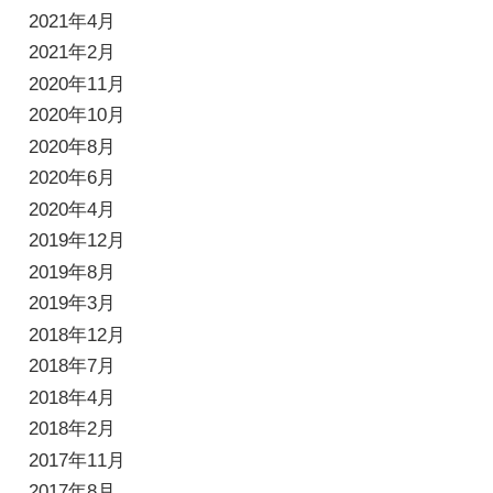
2021年4月
2021年2月
2020年11月
2020年10月
2020年8月
2020年6月
2020年4月
2019年12月
2019年8月
2019年3月
2018年12月
2018年7月
2018年4月
2018年2月
2017年11月
2017年8月