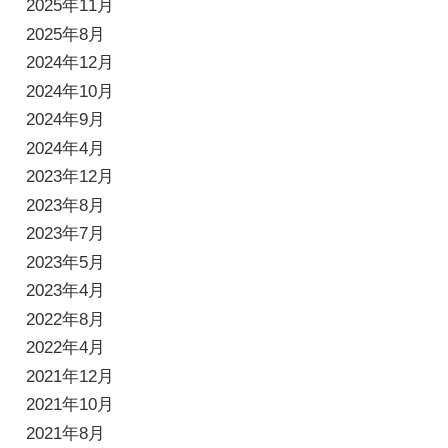
2025年11月
2025年8月
2024年12月
2024年10月
2024年9月
2024年4月
2023年12月
2023年8月
2023年7月
2023年5月
2023年4月
2022年8月
2022年4月
2021年12月
2021年10月
2021年8月