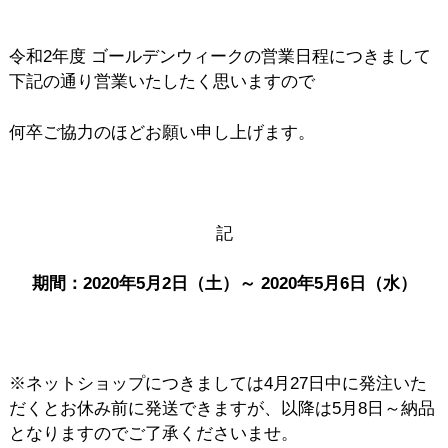
令和2年度 ゴールデンウィークの営業日程につきまして
下記の通り営業いたしたく思いますので
何卒ご協力のほどお願い申し上げます。
記
期間：2020年5月2日（土）～ 2020年5月6日（水）
※ネットショップにつきましては4月27日中に発注いた
だくとお休み前に発送できますが、以降は5月8日～納品
となりますのでご了承くださいませ。