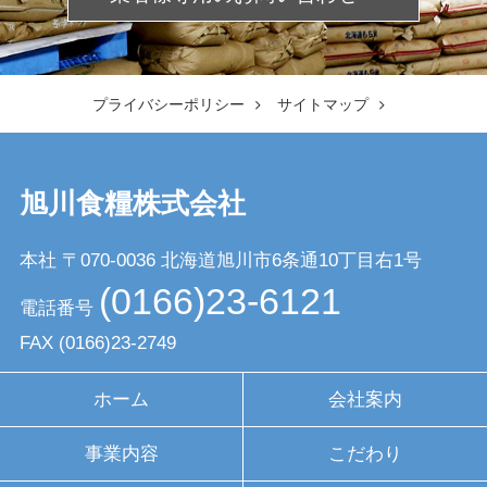
プライバシーポリシー
サイトマップ
旭川食糧株式会社
本社 〒070-0036
北海道旭川市6条通10丁目右1号
(0166)23-6121
電話番号
FAX
(0166)23-2749
ホーム
会社案内
事業内容
こだわり