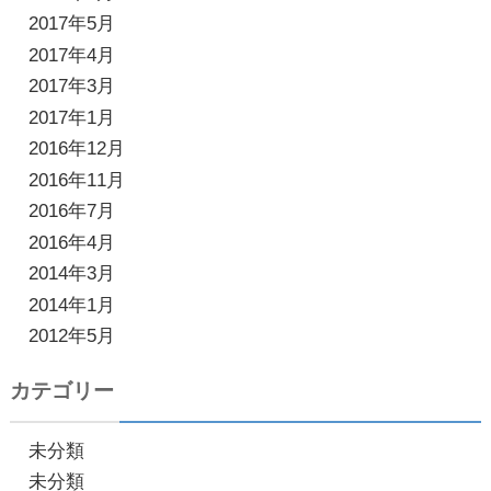
2017年5月
2017年4月
2017年3月
2017年1月
2016年12月
2016年11月
2016年7月
2016年4月
2014年3月
2014年1月
2012年5月
カテゴリー
未分類
未分類