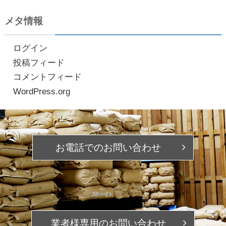
メタ情報
ログイン
投稿フィード
コメントフィード
WordPress.org
お電話での
お問い合わせ
業者様専用の
お問い合わせ