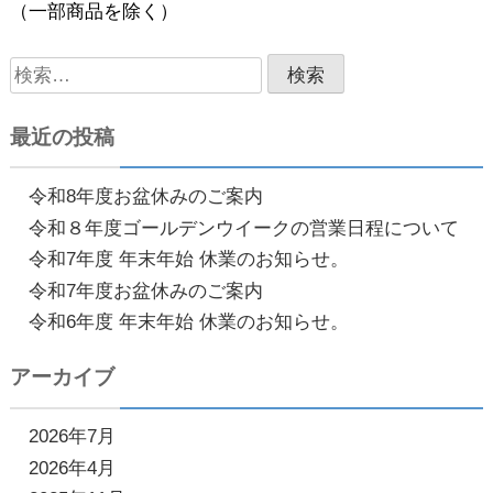
（一部商品を除く）
検
索:
最近の投稿
令和8年度お盆休みのご案内
令和８年度ゴールデンウイークの営業日程について
令和7年度 年末年始 休業のお知らせ。
令和7年度お盆休みのご案内
令和6年度 年末年始 休業のお知らせ。
アーカイブ
2026年7月
2026年4月