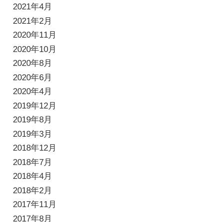
2021年4月
2021年2月
2020年11月
2020年10月
2020年8月
2020年6月
2020年4月
2019年12月
2019年8月
2019年3月
2018年12月
2018年7月
2018年4月
2018年2月
2017年11月
2017年8月