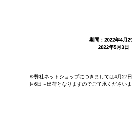
期間：2022年4月2
2022年5月3
※弊社ネットショップにつきましては4月27
月6日～出荷となりますのでご了承ください