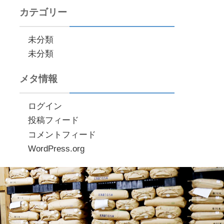
カテゴリー
未分類
未分類
メタ情報
ログイン
投稿フィード
コメントフィード
WordPress.org