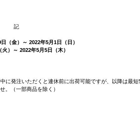
記
9日（金）～ 2022年5月1日（日）
日（火）～ 2022年5月5日（木）
日中に発注いただくと連休前に出荷可能ですが、以降は最短
ませ。（一部商品を除く）