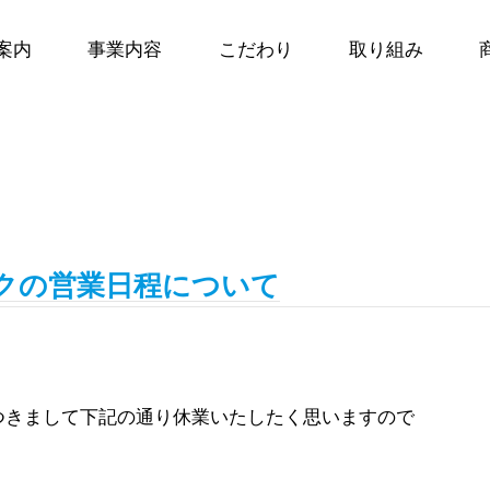
案内
事業内容
こだわり
取り組み
ークの営業日程について
つきまして下記の通り休業いたしたく思いますので