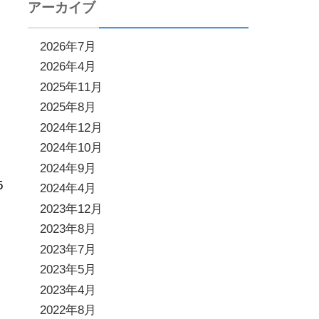
アーカイブ
2026年7月
2026年4月
2025年11月
2025年8月
2024年12月
2024年10月
2024年9月
5
2024年4月
2023年12月
2023年8月
2023年7月
2023年5月
2023年4月
2022年8月