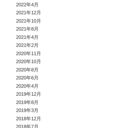
2022年4月
2021年12月
2021年10月
2021年8月
2021年4月
2021年2月
2020年11月
2020年10月
2020年8月
2020年6月
2020年4月
2019年12月
2019年8月
2019年3月
2018年12月
2018年7月