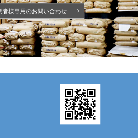
業者様専用の
お問い合わせ