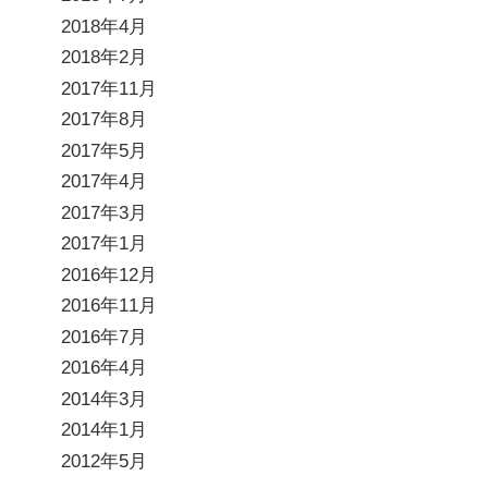
2018年4月
2018年2月
2017年11月
2017年8月
2017年5月
2017年4月
2017年3月
2017年1月
2016年12月
2016年11月
2016年7月
2016年4月
2014年3月
2014年1月
2012年5月