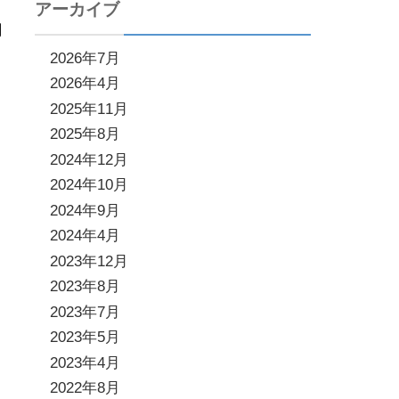
アーカイブ
月
2026年7月
2026年4月
2025年11月
2025年8月
2024年12月
2024年10月
2024年9月
2024年4月
2023年12月
2023年8月
2023年7月
2023年5月
2023年4月
2022年8月