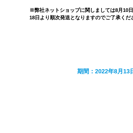
※弊社ネットショップに関しましては8月10
18日より順次発送となりますのでご了承くだ
期間：2022年8月13