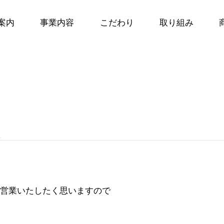
案内
事業内容
こだわり
取り組み
て
り営業いたしたく思いますので