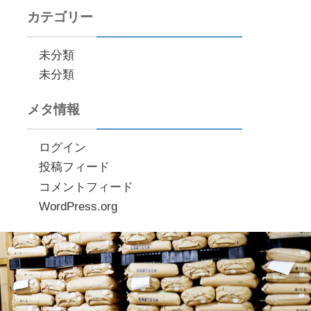
カテゴリー
未分類
未分類
メタ情報
ログイン
投稿フィード
コメントフィード
WordPress.org