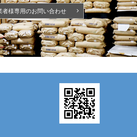
業者様専用の
お問い合わせ