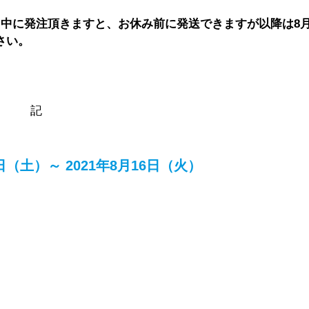
日中に発注頂きますと、お休み前に発送できますが以降は8
さい。
記
日（土）～ 2021年8月16日（火）