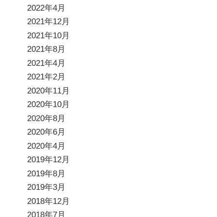
2022年4月
2021年12月
2021年10月
2021年8月
2021年4月
2021年2月
2020年11月
2020年10月
2020年8月
2020年6月
2020年4月
2019年12月
2019年8月
2019年3月
2018年12月
2018年7月