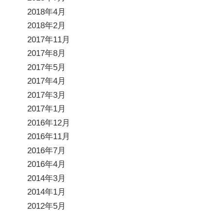
2018年4月
2018年2月
2017年11月
2017年8月
2017年5月
2017年4月
2017年3月
2017年1月
2016年12月
2016年11月
2016年7月
2016年4月
2014年3月
2014年1月
2012年5月