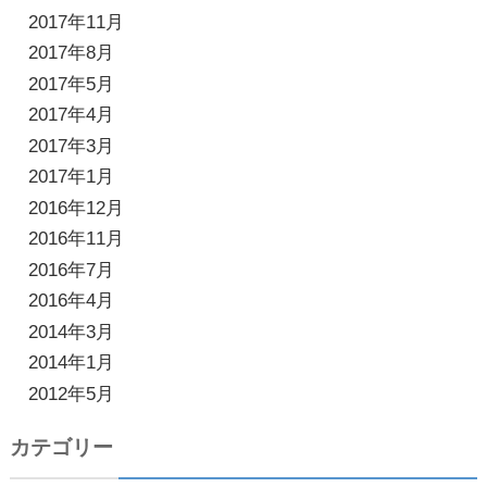
2017年11月
2017年8月
2017年5月
2017年4月
2017年3月
2017年1月
2016年12月
2016年11月
2016年7月
2016年4月
2014年3月
2014年1月
2012年5月
カテゴリー