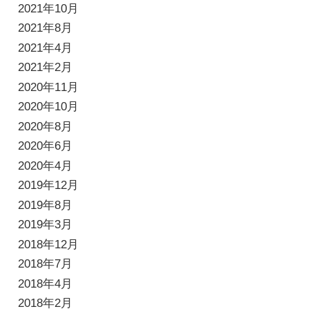
2021年10月
2021年8月
2021年4月
2021年2月
2020年11月
2020年10月
2020年8月
2020年6月
2020年4月
2019年12月
2019年8月
2019年3月
2018年12月
2018年7月
2018年4月
2018年2月