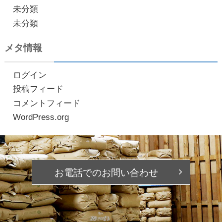
未分類
未分類
メタ情報
ログイン
投稿フィード
コメントフィード
WordPress.org
お電話での
お問い合わせ