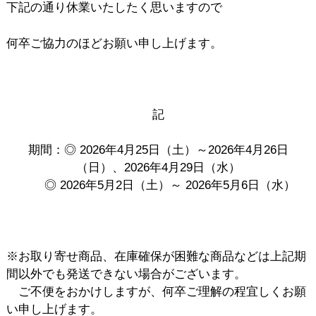
下記の通り休業いたしたく思いますので
何卒ご協力のほどお願い申し上げます。
記
期間：◎ 2026年4月25日（土）～2026年4月26日
（日）、2026年4月29日（水）
◎ 2026年5月2日（土）～ 2026年5月6日（水）
※お取り寄せ商品、在庫確保が困難な商品などは上記期
間以外でも発送できない場合がございます。
ご不便をおかけしますが、何卒ご理解の程宜しくお願
い申し上げます。