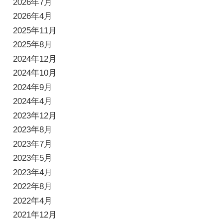
2026年7月
2026年4月
2025年11月
2025年8月
2024年12月
2024年10月
2024年9月
2024年4月
2023年12月
2023年8月
2023年7月
2023年5月
2023年4月
2022年8月
2022年4月
2021年12月