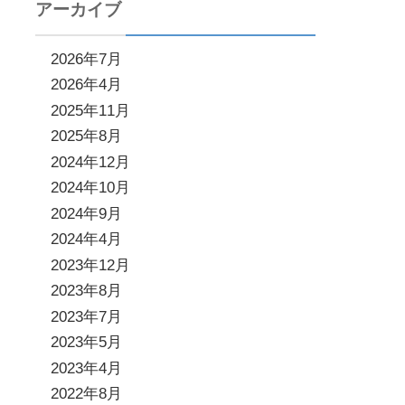
アーカイブ
2026年7月
2026年4月
2025年11月
2025年8月
2024年12月
2024年10月
2024年9月
2024年4月
2023年12月
2023年8月
2023年7月
2023年5月
2023年4月
2022年8月