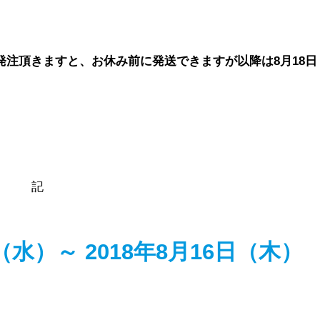
発注頂きますと、お休み前に発送できますが以降は8月18日
記
（水）～ 2018年8月16日（木）