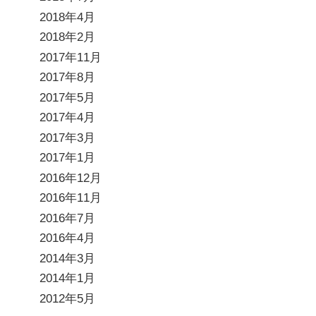
2018年4月
2018年2月
2017年11月
2017年8月
2017年5月
2017年4月
2017年3月
2017年1月
2016年12月
2016年11月
2016年7月
2016年4月
2014年3月
2014年1月
2012年5月