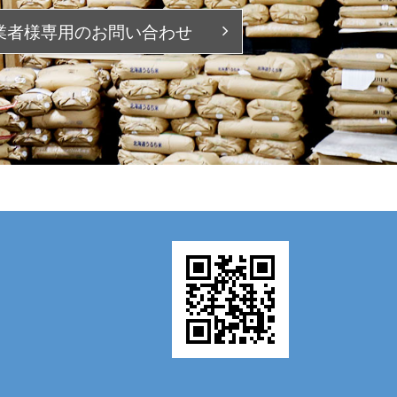
業者様専用の
お問い合わせ