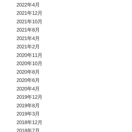
2022年4月
2021年12月
2021年10月
2021年8月
2021年4月
2021年2月
2020年11月
2020年10月
2020年8月
2020年6月
2020年4月
2019年12月
2019年8月
2019年3月
2018年12月
2018年7月