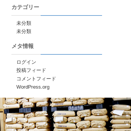
カテゴリー
未分類
未分類
メタ情報
ログイン
投稿フィード
コメントフィード
WordPress.org