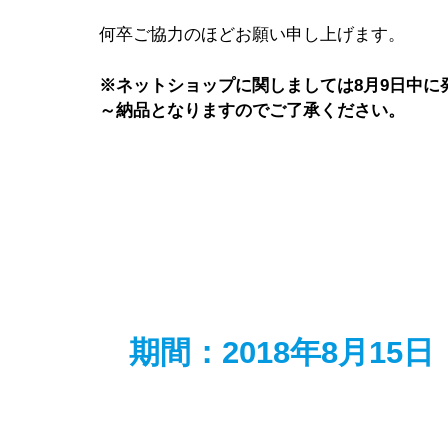
何卒ご協力のほどお願い申し上げます。
※ネットショップに関しましては8月9日中に
～納品となりますのでご了承ください。
期間：2018年8月15日