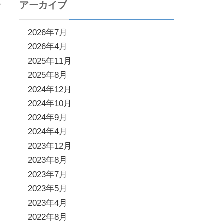
の
アーカイブ
2026年7月
2026年4月
2025年11月
2025年8月
2024年12月
2024年10月
2024年9月
2024年4月
2023年12月
2023年8月
2023年7月
2023年5月
2023年4月
2022年8月