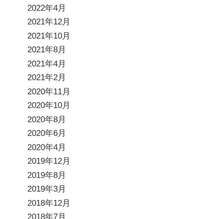
2022年4月
2021年12月
2021年10月
2021年8月
2021年4月
2021年2月
2020年11月
2020年10月
2020年8月
2020年6月
2020年4月
2019年12月
2019年8月
2019年3月
2018年12月
2018年7月