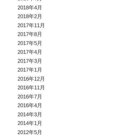
2018年4月
2018年2月
2017年11月
2017年8月
2017年5月
2017年4月
2017年3月
2017年1月
2016年12月
2016年11月
2016年7月
2016年4月
2014年3月
2014年1月
2012年5月