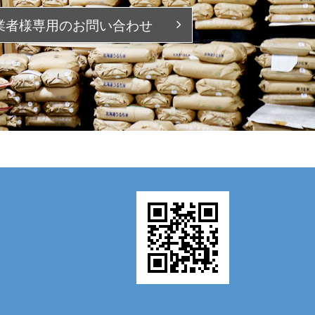
業者様専用の
お問い合わせ