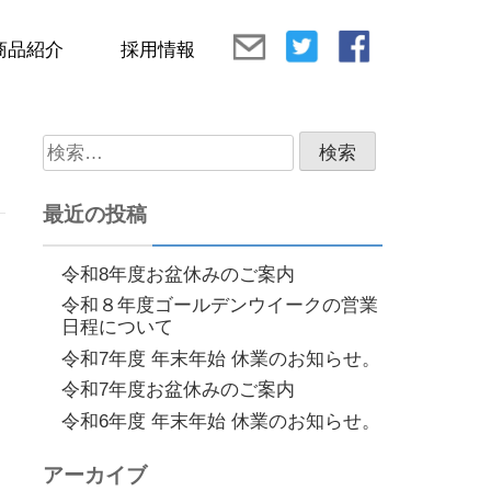
商品紹介
採用情報
検
索:
最近の投稿
令和8年度お盆休みのご案内
令和８年度ゴールデンウイークの営業
日程について
令和7年度 年末年始 休業のお知らせ。
令和7年度お盆休みのご案内
令和6年度 年末年始 休業のお知らせ。
アーカイブ