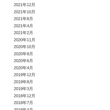
2021年12月
2021年10月
2021年8月
2021年4月
2021年2月
2020年11月
2020年10月
2020年8月
2020年6月
2020年4月
2019年12月
2019年8月
2019年3月
2018年12月
2018年7月
2018年4月