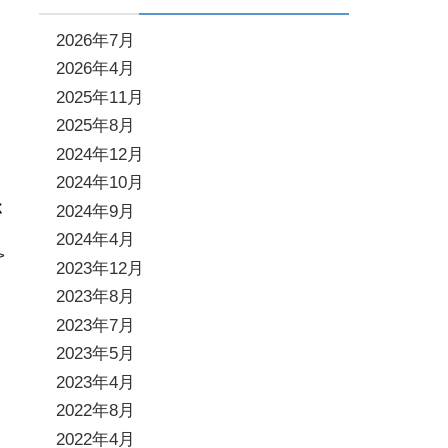
2026年7月
2026年4月
2025年11月
2025年8月
2024年12月
2024年10月
2024年9月
く
2024年4月
>
2023年12月
2023年8月
2023年7月
2023年5月
2023年4月
2022年8月
2022年4月