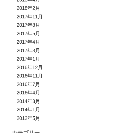
2018年2月
2017年11月
2017年8月
2017年5月
2017年4月
2017年3月
2017年1月
2016年12月
2016年11月
2016年7月
2016年4月
2014年3月
2014年1月
2012年5月
カテゴリー