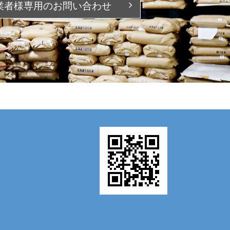
業者様専用の
お問い合わせ