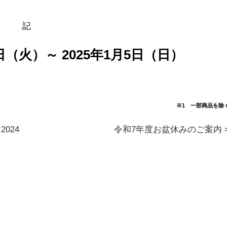
記
1日（火）～ 2025年1月5日（日）
※1 一部商品を除
024
令和7年度お盆休みのご案内 