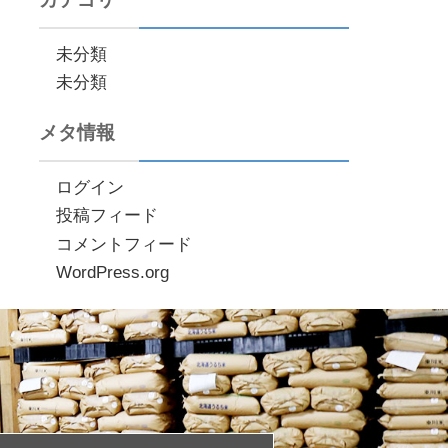
未分類
未分類
メタ情報
ログイン
投稿フィード
コメントフィード
WordPress.org