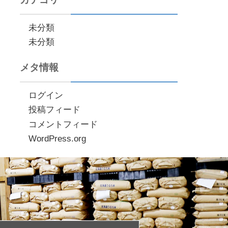
未分類
未分類
メタ情報
ログイン
投稿フィード
コメントフィード
WordPress.org