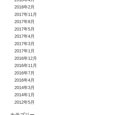
2018年2月
2017年11月
2017年8月
2017年5月
2017年4月
2017年3月
2017年1月
2016年12月
2016年11月
2016年7月
2016年4月
2014年3月
2014年1月
2012年5月
カテゴリー