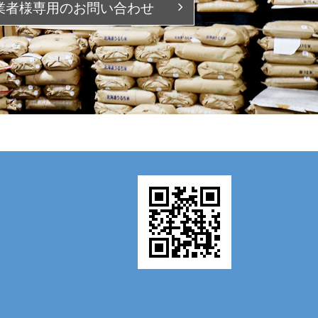
業者様専用の
お問い合わせ