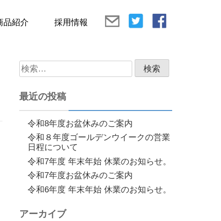
商品紹介
採用情報
検
索:
最近の投稿
令和8年度お盆休みのご案内
令和８年度ゴールデンウイークの営業
日程について
令和7年度 年末年始 休業のお知らせ。
令和7年度お盆休みのご案内
令和6年度 年末年始 休業のお知らせ。
アーカイブ