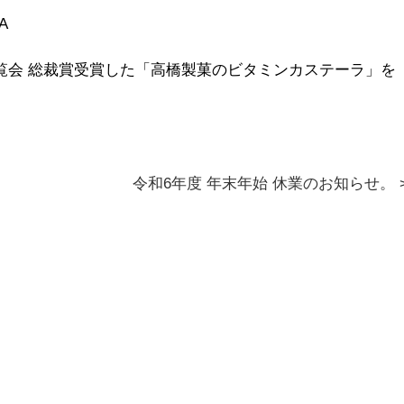
A
覧会 総裁賞受賞した「高橋製菓のビタミンカステーラ」を
令和6年度 年末年始 休業のお知らせ。 