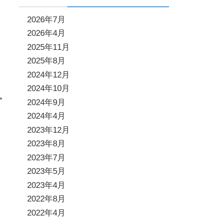
2026年7月
2026年4月
2025年11月
2025年8月
2024年12月
2024年10月
>
2024年9月
2024年4月
2023年12月
2023年8月
2023年7月
2023年5月
2023年4月
2022年8月
2022年4月