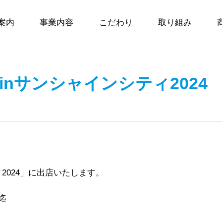
案内
事業内容
こだわり
取り組み
nサンシャインシティ2024
2024」に出店いたします。
迄