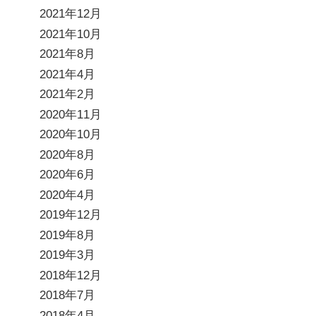
2021年12月
2021年10月
2021年8月
2021年4月
2021年2月
2020年11月
2020年10月
2020年8月
2020年6月
2020年4月
2019年12月
2019年8月
2019年3月
2018年12月
2018年7月
2018年4月