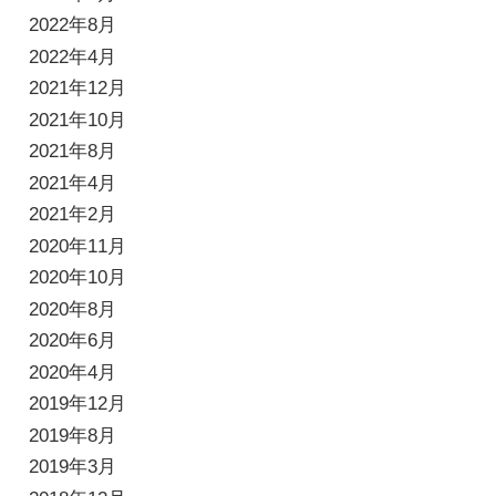
2022年8月
2022年4月
2021年12月
2021年10月
2021年8月
2021年4月
2021年2月
2020年11月
2020年10月
2020年8月
2020年6月
2020年4月
2019年12月
2019年8月
2019年3月