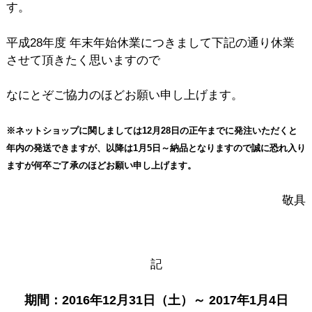
す。
平成28年度 年末年始休業につきまして下記の通り休業
させて頂きたく思いますので
なにとぞご協力のほどお願い申し上げます。
※ネットショップに関しましては12月28日の正午までに発注いただくと
年内の発送できますが、以降は1月5日～納品となりますので誠に恐れ入り
ますが何卒ご了承のほどお願い申し上げます。
敬具
記
期間：2016年12月31日（土）～ 2017年1月4日