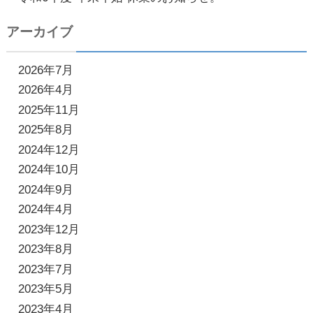
アーカイブ
2026年7月
2026年4月
2025年11月
2025年8月
2024年12月
2024年10月
2024年9月
2024年4月
2023年12月
2023年8月
2023年7月
2023年5月
2023年4月