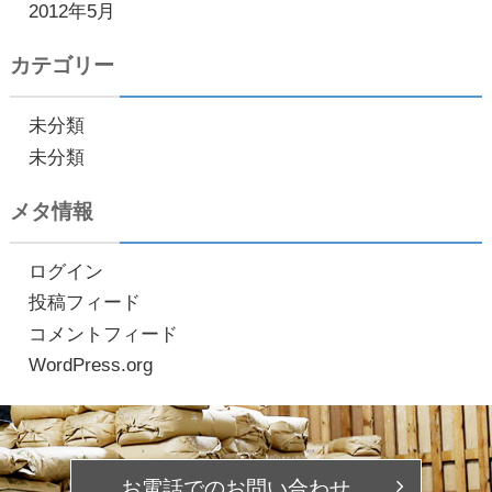
2012年5月
カテゴリー
未分類
未分類
メタ情報
ログイン
投稿フィード
コメントフィード
WordPress.org
お電話での
お問い合わせ