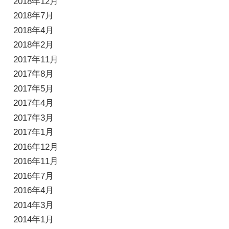
2018年12月
2018年7月
2018年4月
2018年2月
2017年11月
2017年8月
2017年5月
2017年4月
2017年3月
2017年1月
2016年12月
2016年11月
2016年7月
2016年4月
2014年3月
2014年1月