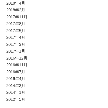
2018年4月
2018年2月
2017年11月
2017年8月
2017年5月
2017年4月
2017年3月
2017年1月
2016年12月
2016年11月
2016年7月
2016年4月
2014年3月
2014年1月
2012年5月