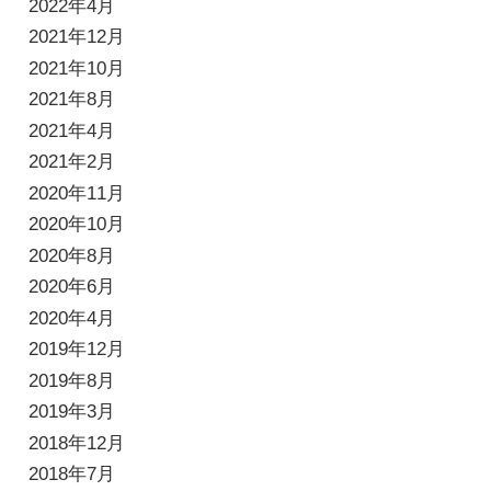
2022年4月
2021年12月
2021年10月
2021年8月
2021年4月
2021年2月
2020年11月
2020年10月
2020年8月
2020年6月
2020年4月
2019年12月
2019年8月
2019年3月
2018年12月
2018年7月