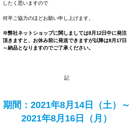
したく思いますので
何卒ご協力のほどお願い申し上げます。
※弊社ネットショップに関しましては8月12日中に発注
頂きますと、お休み前に発送できますが以降は8月17日
～納品となりますのでご了承ください。
記
期間：2021年8月14日（土）～
2021年8月16日（月）