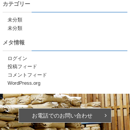
カテゴリー
未分類
未分類
メタ情報
ログイン
投稿フィード
コメントフィード
WordPress.org
お電話での
お問い合わせ