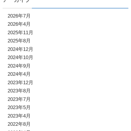
2026年7月
2026年4月
2025年11月
2025年8月
2024年12月
2024年10月
2024年9月
2024年4月
2023年12月
2023年8月
2023年7月
2023年5月
2023年4月
2022年8月