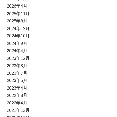
2026年4月
2025年11月
2025年8月
2024年12月
2024年10月
2024年9月
2024年4月
2023年12月
2023年8月
2023年7月
2023年5月
2023年4月
2022年8月
2022年4月
2021年12月