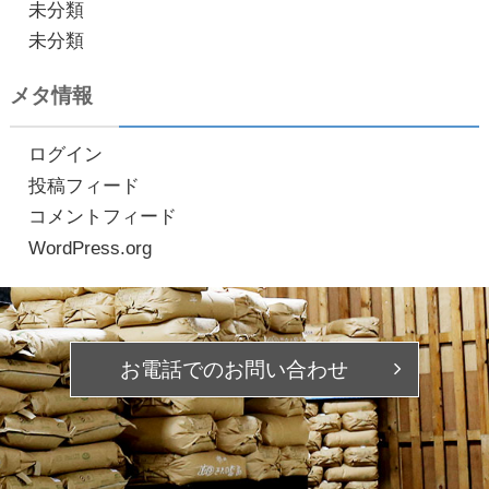
未分類
未分類
メタ情報
ログイン
投稿フィード
コメントフィード
WordPress.org
お電話での
お問い合わせ