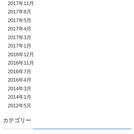
2017年11月
2017年8月
2017年5月
2017年4月
2017年3月
2017年1月
2016年12月
2016年11月
2016年7月
2016年4月
2014年3月
2014年1月
2012年5月
カテゴリー