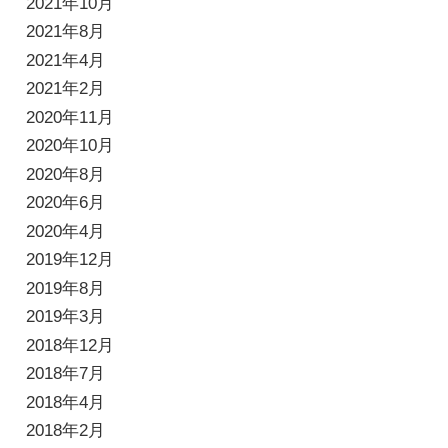
2021年10月
2021年8月
2021年4月
2021年2月
2020年11月
2020年10月
2020年8月
2020年6月
2020年4月
2019年12月
2019年8月
2019年3月
2018年12月
2018年7月
2018年4月
2018年2月