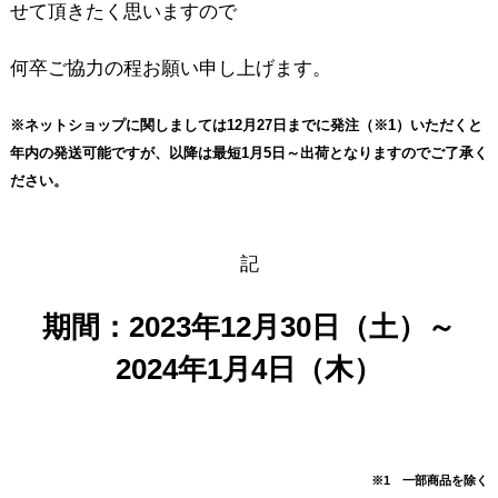
せて頂きたく思いますので
何卒ご協力の程お願い申し上げます。
※ネットショップに関しましては12月27日までに発注（※1）いただくと
年内の発送可能ですが、以降は最短1月5日～出荷となりますのでご了承く
ださい。
記
期間：2023年12月30日（土）～
2024年1月4日（木）
※1 一部商品を除く