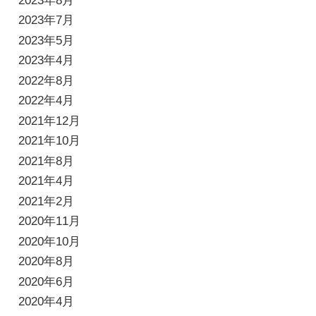
2023年8月
2023年7月
2023年5月
2023年4月
2022年8月
2022年4月
2021年12月
2021年10月
2021年8月
2021年4月
2021年2月
2020年11月
2020年10月
2020年8月
2020年6月
2020年4月