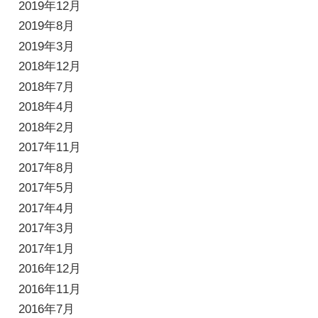
2019年12月
2019年8月
2019年3月
2018年12月
2018年7月
2018年4月
2018年2月
2017年11月
2017年8月
2017年5月
2017年4月
2017年3月
2017年1月
2016年12月
2016年11月
2016年7月