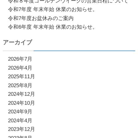
令和８年度ゴールデンウイークの営業日程について
シ
令和7年度 年末年始 休業のお知らせ。
ョ
令和7年度お盆休みのご案内
ン
令和6年度 年末年始 休業のお知らせ。
アーカイブ
2026年7月
2026年4月
2025年11月
2025年8月
2024年12月
2024年10月
2024年9月
2024年4月
2023年12月