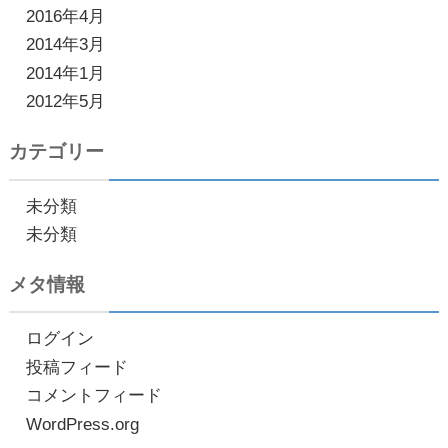
2016年4月
2014年3月
2014年1月
2012年5月
カテゴリー
未分類
未分類
メタ情報
ログイン
投稿フィード
コメントフィード
WordPress.org