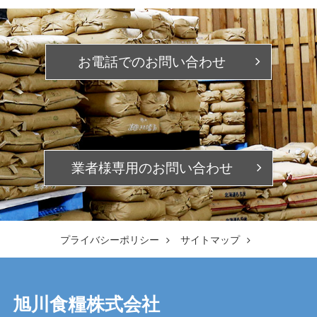
お電話での
お問い合わせ
業者様専用の
お問い合わせ
プライバシーポリシー
サイトマップ
旭川食糧株式会社